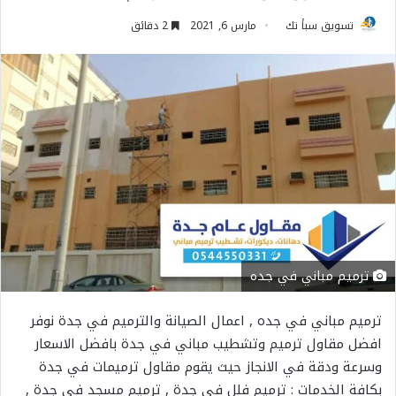
تسويق سبأ تك
مارس 6, 2021
2 دقائق
ترميم مباني في جده
ترميم مباني في جده , اعمال الصيانة والترميم في جدة نوفر
افضل مقاول ترميم وتشطيب مباني في جدة بافضل الاسعار
وسرعة ودقة في الانجاز حيث يقوم مقاول ترميمات في جدة
بكافة الخدمات : ترميم فلل في جدة , ترميم مسجد في جدة ,