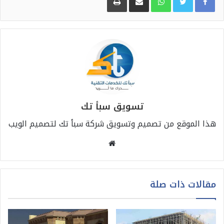
تسويق سبأ تك
هذا الموقع من تصميم وتسويق شركة سبأ تك لتصميم الويب
موقع
الويب
مقالات ذات صلة