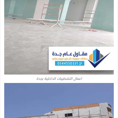
اعمال التشطيبات الداخلية بجدة