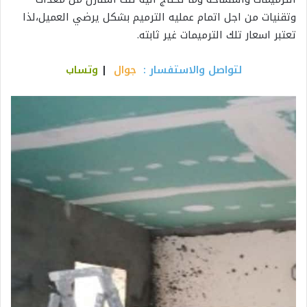
وتقنيات من اجل اتمام عمليه الترميم بشكل يرضي العميل،لذا
تعتبر اسعار تلك الترميمات غير ثابته.
لتواصل والاستفسار :
جوال
|
وتساب