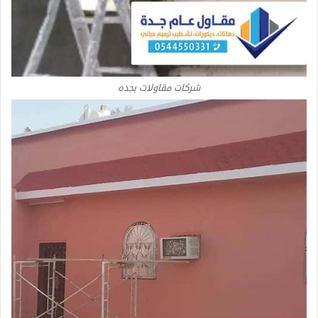
شركات مقاولات بجده