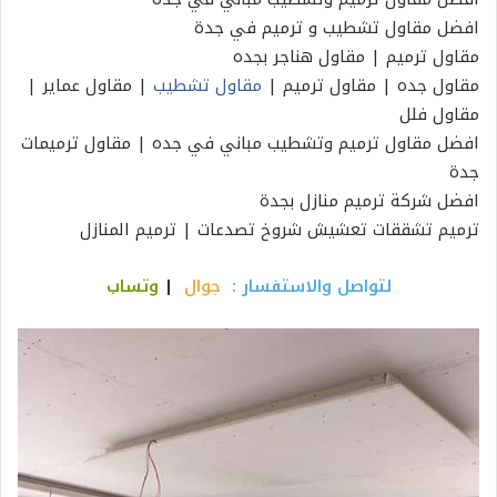
افضل مقاول تشطيب و ترميم في جدة
مقاول ترميم | مقاول هناجر بجده
مقاول جده | مقاول ترميم |
مقاول تشطيب
| مقاول عماير |
مقاول فلل
افضل مقاول ترميم وتشطيب مباني في جده | مقاول ترميمات
جدة
افضل شركة ترميم منازل بجدة
ترميم تشققات تعشيش شروخ تصدعات | ترميم المنازل
لتواصل والاستفسار :
جوال
|
وتساب