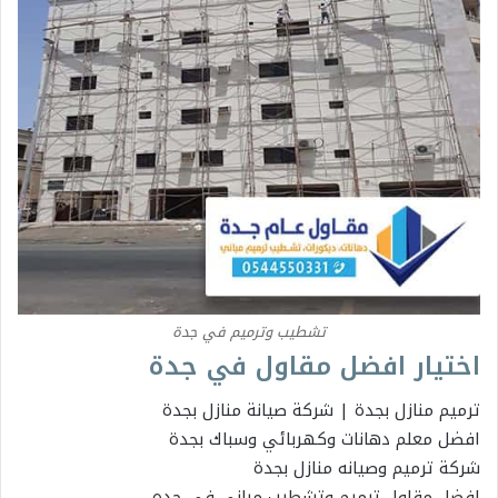
تشطيب وترميم في جدة
اختيار افضل مقاول في جدة
ترميم منازل بجدة | شركة صيانة منازل بجدة
افضل معلم دهانات وكهربائي وسباك بجدة
شركة ترميم وصيانه منازل بجدة
افضل مقاول ترميم وتشطيب مباني في جده