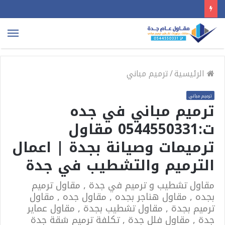
الق
الرئيسية
/
ترميم مباني
ترميم مباني
ترميم مباني في جده
ت:0544550331 مقاول
ترميمات وصيانة بجدة | اعمال
الترميم والتشطيب في جدة
مقاول تشطيب و ترميم في جدة , مقاول ترميم
بجده , مقاول هناجر بجده , مقاول جده , مقاول
ترميم بجدة , مقاول تشطيب بجدة , مقاول عماير
جدة , مقاول فلل جدة , تكلفة ترميم شقة جدة