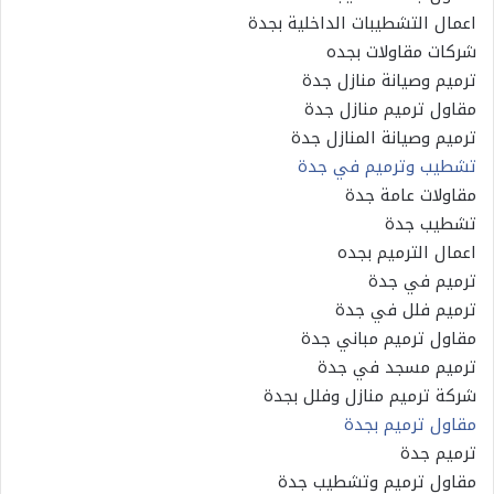
اعمال التشطيبات الداخلية بجدة
شركات مقاولات بجده
ترميم وصيانة منازل جدة
مقاول ترميم منازل جدة
ترميم وصيانة المنازل جدة
تشطيب وترميم في جدة
مقاولات عامة جدة
تشطيب جدة
اعمال الترميم بجده
ترميم في جدة
ترميم فلل في جدة
مقاول ترميم مباني جدة
ترميم مسجد في جدة
شركة ترميم منازل وفلل بجدة
مقاول ترميم بجدة
ترميم جدة
مقاول ترميم وتشطيب جدة