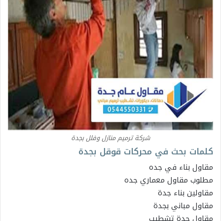
شركة ترميم منازل وفلل بجدة
كلمات بحث في محركات قوقل بجدة
مقاول بناء في جده
مطلوب مقاول معماري جده
مقاولين بناء جدة
مقاول مباني بجدة
مقاول جدة تشطيب