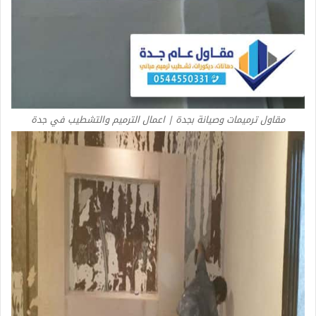
مقاول ترميمات وصيانة بجدة | اعمال الترميم والتشطيب في جدة