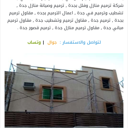
شركة ترميم منازل وفلل بجدة , ترميم وصيانة منازل جدة ,
تشطيب وترميم في جدة , اعمال الترميم بجده , مقاول ترميم
بجدة , ترميم جدة , مقاول ترميم وتشطيب جدة , مقاول ترميم
مباني جدة , مقاول ترميم منازل جدة , ترميم قصور جدة .
لتواصل والاستفسار :
جوال
|
وتساب