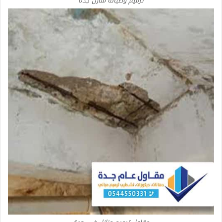
ترميم وصيانة منازل جدة