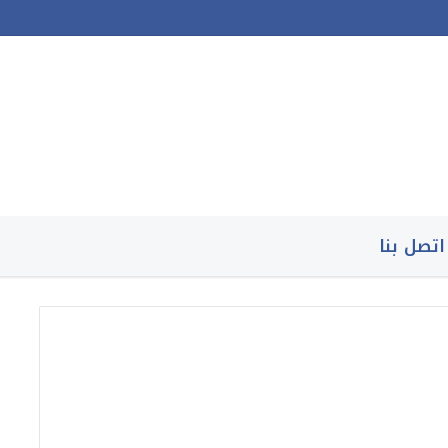
اتصل بنا